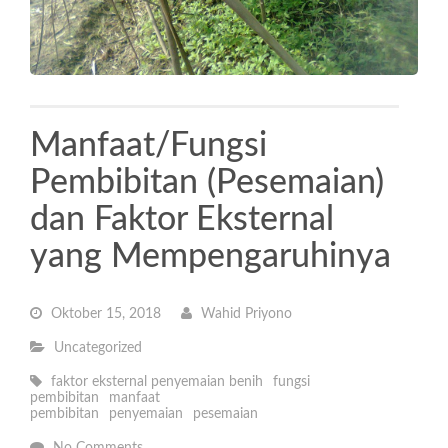
Manfaat/Fungsi
Pembibitan (Pesemaian)
dan Faktor Eksternal
yang Mempengaruhinya
Oktober 15, 2018
Wahid Priyono
Uncategorized
faktor eksternal penyemaian benih
fungsi
pembibitan
manfaat
pembibitan
penyemaian
pesemaian