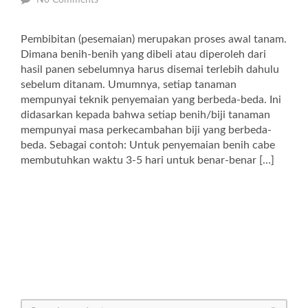
No Comments
Pembibitan (pesemaian) merupakan proses awal tanam.
Dimana benih-benih yang dibeli atau diperoleh dari
hasil panen sebelumnya harus disemai terlebih dahulu
sebelum ditanam. Umumnya, setiap tanaman
mempunyai teknik penyemaian yang berbeda-beda. Ini
didasarkan kepada bahwa setiap benih/biji tanaman
mempunyai masa perkecambahan biji yang berbeda-
beda. Sebagai contoh: Untuk penyemaian benih cabe
membutuhkan waktu 3-5 hari untuk benar-benar […]