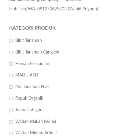
Hub Telp/WA: 081272625203 (Wahid Priyono)
KATEGORI PRODUK
Bibit Tanaman
Bibit Tanaman Cangkok
Hewan Peliharaan
MADU ASLI
Pot Tanaman Hias
Pupuk Organik
Tanpa kategori
Wadah Makan Kelinci
Wadah Minum Kelinci