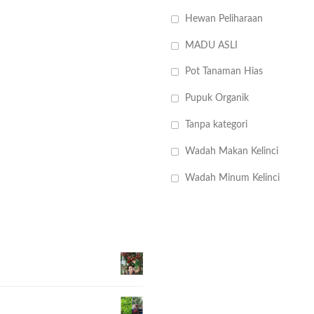
Hewan Peliharaan
MADU ASLI
Pot Tanaman Hias
Pupuk Organik
Tanpa kategori
Wadah Makan Kelinci
Wadah Minum Kelinci