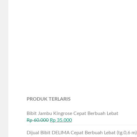
PRODUK TERLARIS
Bibit Jambu Kingrose Cepat Berbuah Lebat
Rp
60.000
Rp
35.000
Dijual Bibit DELIMA Cepat Berbuah Lebat (tg.0,6 m)