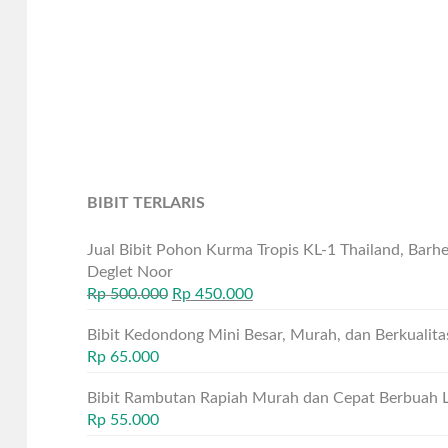
BIBIT TERLARIS
Jual Bibit Pohon Kurma Tropis KL-1 Thailand, Bar
Deglet Noor
Rp
500.000
Rp
450.000
Bibit Kedondong Mini Besar, Murah, dan Berkualita
Rp
65.000
Bibit Rambutan Rapiah Murah dan Cepat Berbuah 
Rp
55.000