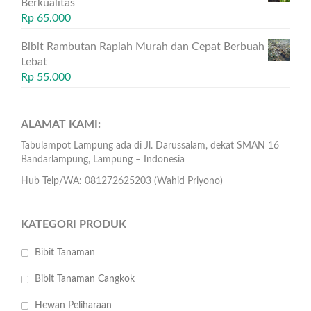
Berkualitas
Rp
65.000
Bibit Rambutan Rapiah Murah dan Cepat Berbuah
Lebat
Rp
55.000
ALAMAT KAMI:
Tabulampot Lampung ada di Jl. Darussalam, dekat SMAN 16
Bandarlampung, Lampung – Indonesia
Hub Telp/WA: 081272625203 (Wahid Priyono)
KATEGORI PRODUK
Bibit Tanaman
Bibit Tanaman Cangkok
Hewan Peliharaan