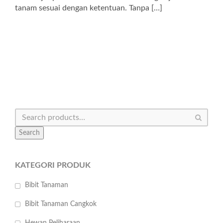
tanam sesuai dengan ketentuan. Tanpa […]
Search
KATEGORI PRODUK
Bibit Tanaman
Bibit Tanaman Cangkok