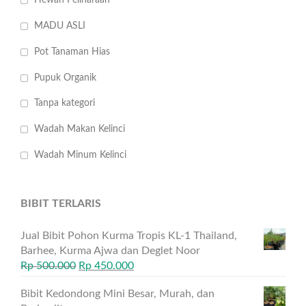
Hewan Peliharaan
MADU ASLI
Pot Tanaman Hias
Pupuk Organik
Tanpa kategori
Wadah Makan Kelinci
Wadah Minum Kelinci
BIBIT TERLARIS
Jual Bibit Pohon Kurma Tropis KL-1 Thailand,
Barhee, Kurma Ajwa dan Deglet Noor
Rp
500.000
Rp
450.000
Bibit Kedondong Mini Besar, Murah, dan