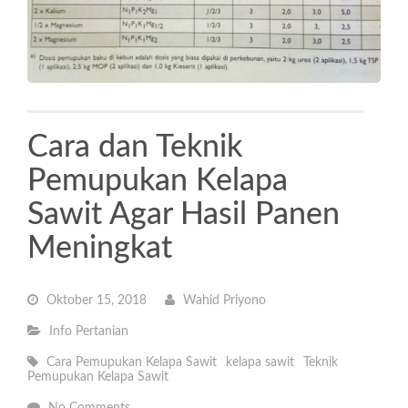
Cara dan Teknik
Pemupukan Kelapa
Sawit Agar Hasil Panen
Meningkat
Oktober 15, 2018
Wahid Priyono
Info Pertanian
Cara Pemupukan Kelapa Sawit
kelapa sawit
Teknik
Pemupukan Kelapa Sawit