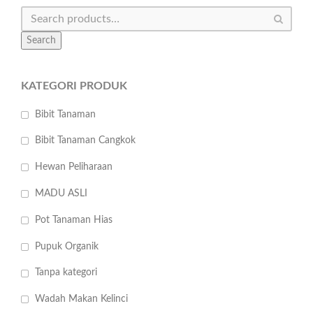
Search
KATEGORI PRODUK
Bibit Tanaman
Bibit Tanaman Cangkok
Hewan Peliharaan
MADU ASLI
Pot Tanaman Hias
Pupuk Organik
Tanpa kategori
Wadah Makan Kelinci