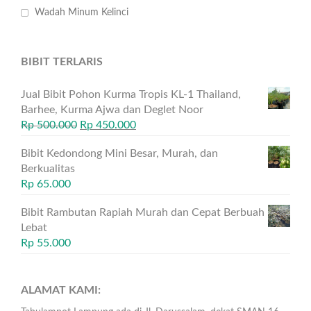
Wadah Minum Kelinci
BIBIT TERLARIS
Jual Bibit Pohon Kurma Tropis KL-1 Thailand,
Barhee, Kurma Ajwa dan Deglet Noor
Rp
500.000
Rp
450.000
Bibit Kedondong Mini Besar, Murah, dan
Berkualitas
Rp
65.000
Bibit Rambutan Rapiah Murah dan Cepat Berbuah
Lebat
Rp
55.000
ALAMAT KAMI: