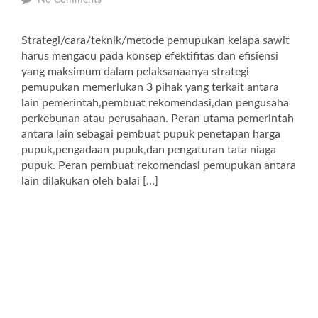
No Comments
Strategi/cara/teknik/metode pemupukan kelapa sawit
harus mengacu pada konsep efektifitas dan efisiensi
yang maksimum dalam pelaksanaanya strategi
pemupukan memerlukan 3 pihak yang terkait antara
lain pemerintah,pembuat rekomendasi,dan pengusaha
perkebunan atau perusahaan. Peran utama pemerintah
antara lain sebagai pembuat pupuk penetapan harga
pupuk,pengadaan pupuk,dan pengaturan tata niaga
pupuk. Peran pembuat rekomendasi pemupukan antara
lain dilakukan oleh balai […]