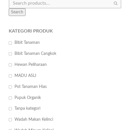
Search
KATEGORI PRODUK
Bibit Tanaman
Bibit Tanaman Cangkok
Hewan Peliharaan
MADU ASLI
Pot Tanaman Hias
Pupuk Organik
Tanpa kategori
Wadah Makan Kelinci