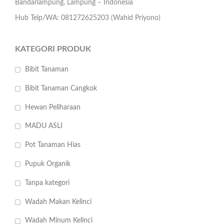
Bandarlampung, Lampung – Indonesia
Hub Telp/WA: 081272625203 (Wahid Priyono)
KATEGORI PRODUK
Bibit Tanaman
Bibit Tanaman Cangkok
Hewan Peliharaan
MADU ASLI
Pot Tanaman Hias
Pupuk Organik
Tanpa kategori
Wadah Makan Kelinci
Wadah Minum Kelinci