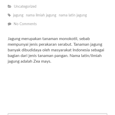
Uncategorized
jagung
nama ilmiah jagung
nama latin jagung
No Comments
Jagung merupakan tanaman monokotil, sebab
mempunyai jenis perakaran serabut. Tanaman jagung
banyak dibudidaya oleh masyarakat Indonesia sebagai
bagian dari jenis tanaman pangan. Nama latin/ilmiah
jagung adalah Zea mays.