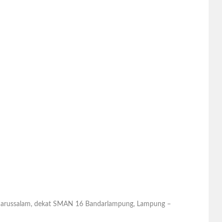
 Darussalam, dekat SMAN 16 Bandarlampung, Lampung –