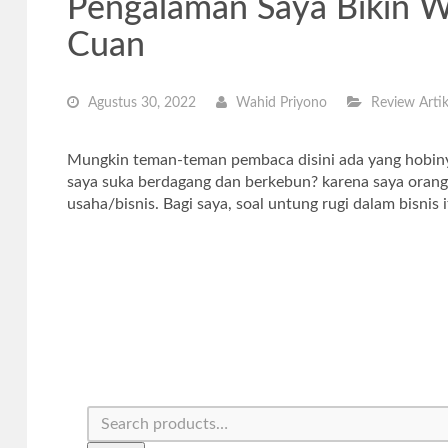
Pengalaman Saya Bikin W
Cuan
Agustus 30, 2022
Wahid Priyono
Review Artik
Mungkin teman-teman pembaca disini ada yang hobiny
saya suka berdagang dan berkebun? karena saya orang
usaha/bisnis. Bagi saya, soal untung rugi dalam bisnis i