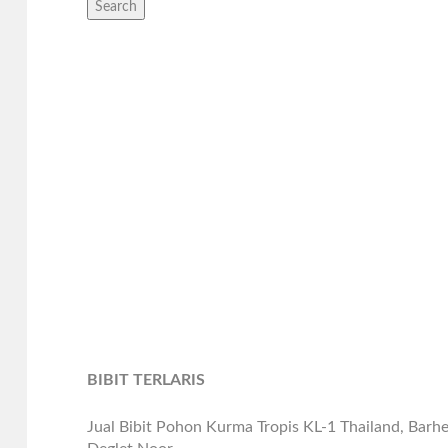
Search
BIBIT TERLARIS
Jual Bibit Pohon Kurma Tropis KL-1 Thailand, Bar