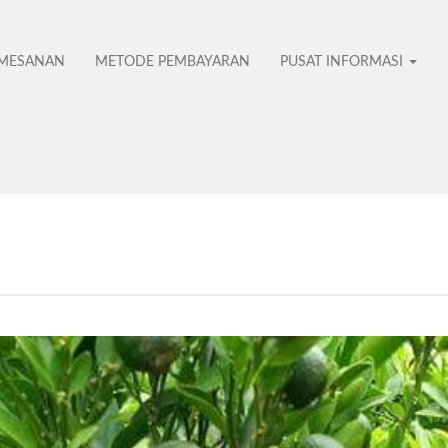
EMESANAN
METODE PEMBAYARAN
PUSAT INFORMASI
No