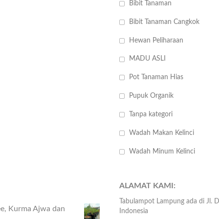
Bibit Tanaman
Bibit Tanaman Cangkok
Hewan Peliharaan
MADU ASLI
Pot Tanaman Hias
Pupuk Organik
Tanpa kategori
Wadah Makan Kelinci
Wadah Minum Kelinci
ALAMAT KAMI:
Tabulampot Lampung ada di Jl.
hee, Kurma Ajwa dan
Indonesia