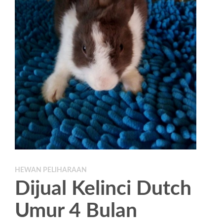
HEWAN PELIHARAAN
Dijual Kelinci Dutch
Umur 4 Bulan