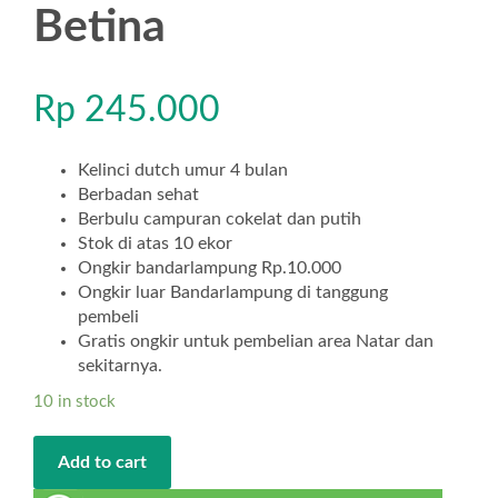
Betina
Rp
245.000
Kelinci dutch umur 4 bulan
Berbadan sehat
Berbulu campuran cokelat dan putih
Stok di atas 10 ekor
Ongkir bandarlampung Rp.10.000
Ongkir luar Bandarlampung di tanggung
pembeli
Gratis ongkir untuk pembelian area Natar dan
sekitarnya.
10 in stock
Add to cart