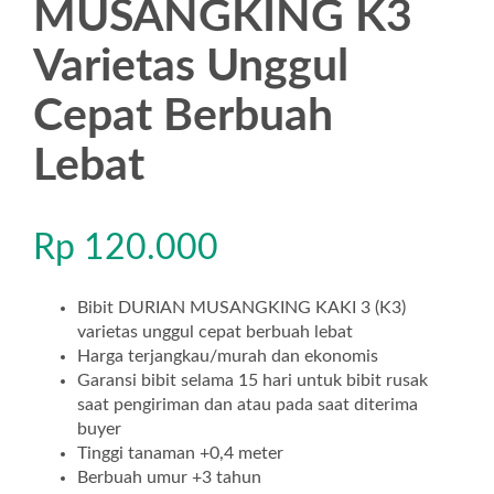
MUSANGKING K3
Varietas Unggul
Cepat Berbuah
Lebat
Rp
120.000
Bibit DURIAN MUSANGKING KAKI 3 (K3)
varietas unggul cepat berbuah lebat
Harga terjangkau/murah dan ekonomis
Garansi bibit selama 15 hari untuk bibit rusak
saat pengiriman dan atau pada saat diterima
buyer
Tinggi tanaman +0,4 meter
Berbuah umur +3 tahun