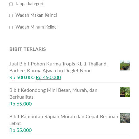
Tanpa kategori
Wadah Makan Kelinci
Wadah Minum Kelinci
BIBIT TERLARIS
Jual Bibit Pohon Kurma Tropis KL-1 Thailand,
Barhee, Kurma Ajwa dan Deglet Noor
Rp
500.000
Rp
450.000
Bibit Kedondong Mini Besar, Murah, dan
Berkualitas
Rp
65.000
Bibit Rambutan Rapiah Murah dan Cepat Berbuah
Lebat
Rp
55.000