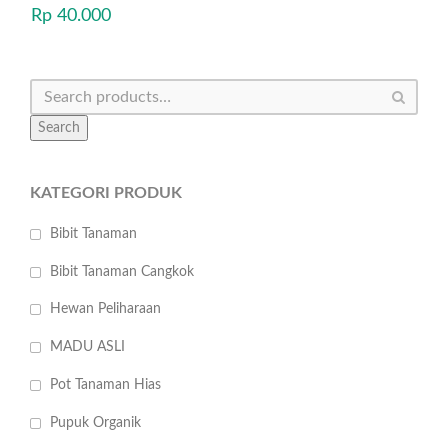
Rp
40.000
Search
KATEGORI PRODUK
Bibit Tanaman
Bibit Tanaman Cangkok
Hewan Peliharaan
MADU ASLI
Pot Tanaman Hias
Pupuk Organik