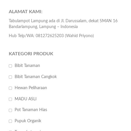
ALAMAT KAMI:
Tabulampot Lampung ada di Jl. Darussalam, dekat SMAN 16
Bandarlampung, Lampung – Indonesia
Hub Telp/WA: 081272625203 (Wahid Priyono)
KATEGORI PRODUK
Bibit Tanaman
Bibit Tanaman Cangkok
Hewan Peliharaan
MADU ASLI
Pot Tanaman Hias
Pupuk Organik