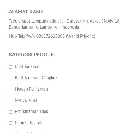
ALAMAT KAMI:
Tabulampot Lampung ada di Jl. Darussalam, dekat SMAN 16
Bandarlampung, Lampung – Indonesia
Hub Telp/WA: 081272625203 (Wahid Priyono)
KATEGORI PRODUK
Bibit Tanaman
Bibit Tanaman Cangkok
Hewan Peliharaan
MADU ASLI
Pot Tanaman Hias
Pupuk Organik