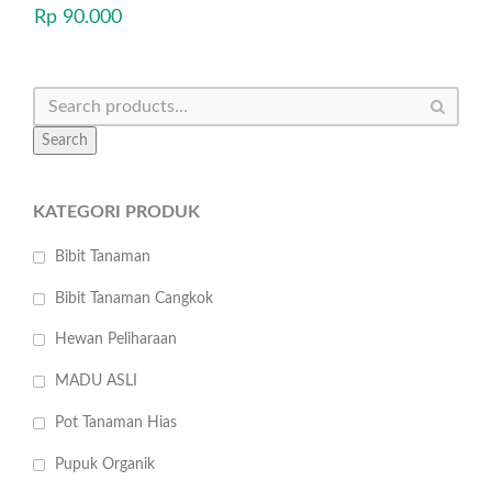
Rp
90.000
Search
KATEGORI PRODUK
Bibit Tanaman
Bibit Tanaman Cangkok
Hewan Peliharaan
MADU ASLI
Pot Tanaman Hias
Pupuk Organik