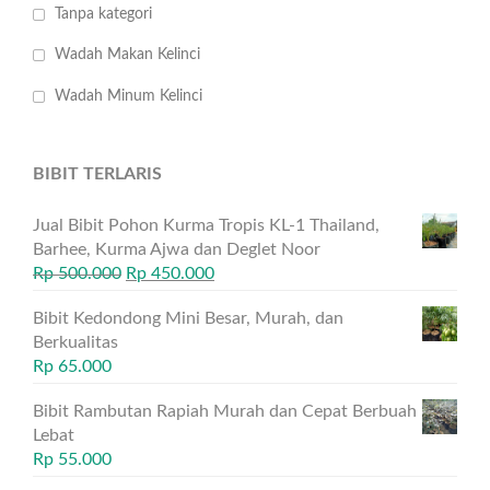
Tanpa kategori
Wadah Makan Kelinci
Wadah Minum Kelinci
BIBIT TERLARIS
Jual Bibit Pohon Kurma Tropis KL-1 Thailand,
Barhee, Kurma Ajwa dan Deglet Noor
Rp
500.000
Rp
450.000
Bibit Kedondong Mini Besar, Murah, dan
Berkualitas
Rp
65.000
Bibit Rambutan Rapiah Murah dan Cepat Berbuah
Lebat
Rp
55.000