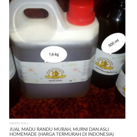
MADU ASLI
JUAL MADU RANDU MURAH, MURNI DAN ASLI
HOMEMADE (HARGA TERMURAH DI INDONESIA)