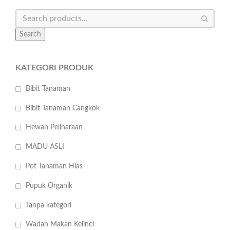
Search
KATEGORI PRODUK
Bibit Tanaman
Bibit Tanaman Cangkok
Hewan Peliharaan
MADU ASLI
Pot Tanaman Hias
Pupuk Organik
Tanpa kategori
Wadah Makan Kelinci