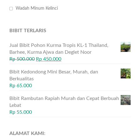
Wadah Minum Kelinci
BIBIT TERLARIS
Jual Bibit Pohon Kurma Tropis KL-1 Thailand,
Barhee, Kurma Ajwa dan Deglet Noor
Rp
500.000
Rp
450.000
Bibit Kedondong Mini Besar, Murah, dan
Berkualitas
Rp
65.000
Bibit Rambutan Rapiah Murah dan Cepat Berbuah
Lebat
Rp
55.000
ALAMAT KAMI: