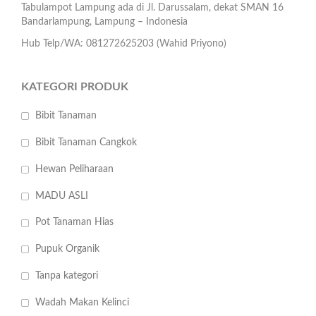
Tabulampot Lampung ada di Jl. Darussalam, dekat SMAN 16
Bandarlampung, Lampung – Indonesia
Hub Telp/WA: 081272625203 (Wahid Priyono)
KATEGORI PRODUK
Bibit Tanaman
Bibit Tanaman Cangkok
Hewan Peliharaan
MADU ASLI
Pot Tanaman Hias
Pupuk Organik
Tanpa kategori
Wadah Makan Kelinci