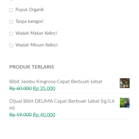
Pupuk Organik
Tanpa kategori
Wadah Makan Kelinci
Wadah Minum Kelinci
PRODUK TERLARIS
Bibit Jambu Kingrose Cepat Berbuah Lebat
Rp
60.000
Rp
35.000
Dijual Bibit DELIMA Cepat Berbuah Lebat (tg.0,6
m)
Rp
59.000
Rp
40.000