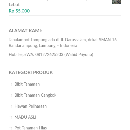
Lebat
Rp
55.000
ALAMAT KAMI:
Tabulampot Lampung ada di Jl. Darussalam, dekat SMAN 16
Bandarlampung, Lampung – Indonesia
Hub Telp/WA: 081272625203 (Wahid Priyono)
KATEGORI PRODUK
Bibit Tanaman
Bibit Tanaman Cangkok
Hewan Peliharaan
MADU ASLI
Pot Tanaman Hias