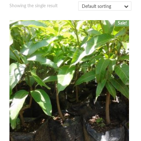
Showing the single result
Sale!