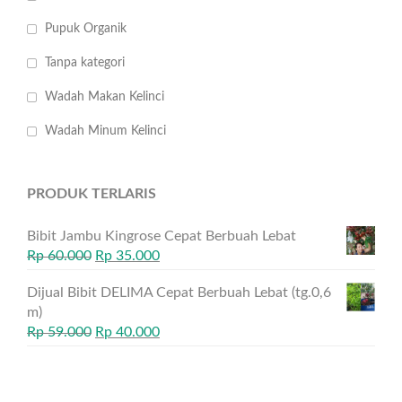
Pupuk Organik
Tanpa kategori
Wadah Makan Kelinci
Wadah Minum Kelinci
PRODUK TERLARIS
Bibit Jambu Kingrose Cepat Berbuah Lebat
Rp
60.000
Rp
35.000
Dijual Bibit DELIMA Cepat Berbuah Lebat (tg.0,6
m)
Rp
59.000
Rp
40.000