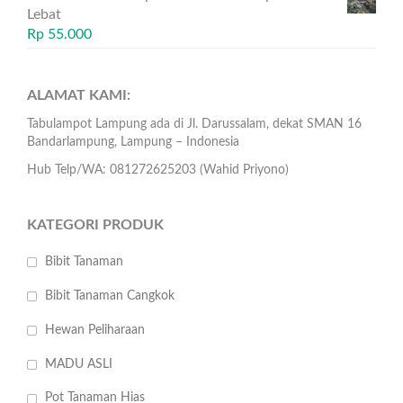
Lebat
Rp
55.000
ALAMAT KAMI:
Tabulampot Lampung ada di Jl. Darussalam, dekat SMAN 16
Bandarlampung, Lampung – Indonesia
Hub Telp/WA: 081272625203 (Wahid Priyono)
KATEGORI PRODUK
Bibit Tanaman
Bibit Tanaman Cangkok
Hewan Peliharaan
MADU ASLI
Pot Tanaman Hias