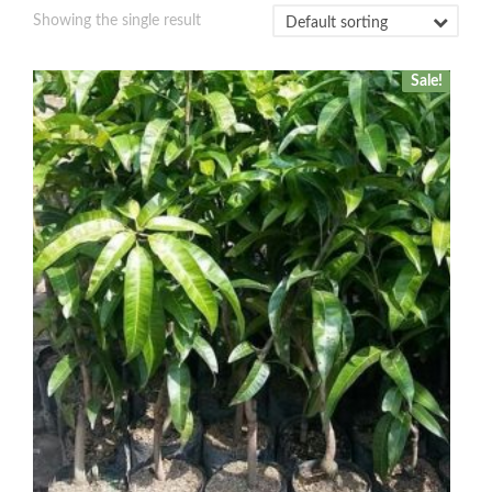
Showing the single result
Sale!