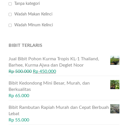
Tanpa kategori
Wadah Makan Kelinci
Wadah Minum Kelinci
BIBIT TERLARIS
Jual Bibit Pohon Kurma Tropis KL-1 Thailand,
Barhee, Kurma Ajwa dan Deglet Noor
Rp
500.000
Rp
450.000
Bibit Kedondong Mini Besar, Murah, dan
Berkualitas
Rp
65.000
Bibit Rambutan Rapiah Murah dan Cepat Berbuah
Lebat
Rp
55.000