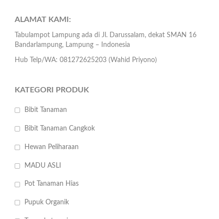
ALAMAT KAMI:
Tabulampot Lampung ada di Jl. Darussalam, dekat SMAN 16
Bandarlampung, Lampung – Indonesia
Hub Telp/WA: 081272625203 (Wahid Priyono)
KATEGORI PRODUK
Bibit Tanaman
Bibit Tanaman Cangkok
Hewan Peliharaan
MADU ASLI
Pot Tanaman Hias
Pupuk Organik