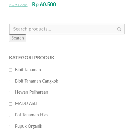
Rp
60.500
Rp
71.000
Search
KATEGORI PRODUK
Bibit Tanaman
Bibit Tanaman Cangkok
Hewan Peliharaan
MADU ASLI
Pot Tanaman Hias
Pupuk Organik