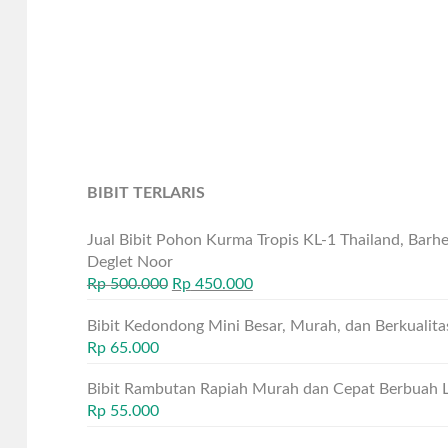
BIBIT TERLARIS
Jual Bibit Pohon Kurma Tropis KL-1 Thailand, Bar
Deglet Noor
Rp
500.000
Rp
450.000
Bibit Kedondong Mini Besar, Murah, dan Berkualita
Rp
65.000
Bibit Rambutan Rapiah Murah dan Cepat Berbuah 
Rp
55.000