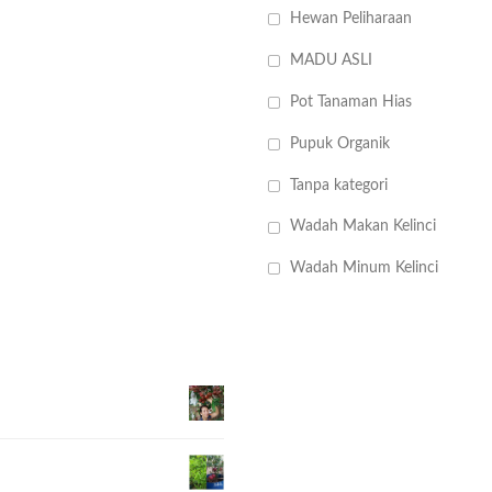
Hewan Peliharaan
MADU ASLI
Pot Tanaman Hias
Pupuk Organik
Tanpa kategori
Wadah Makan Kelinci
Wadah Minum Kelinci