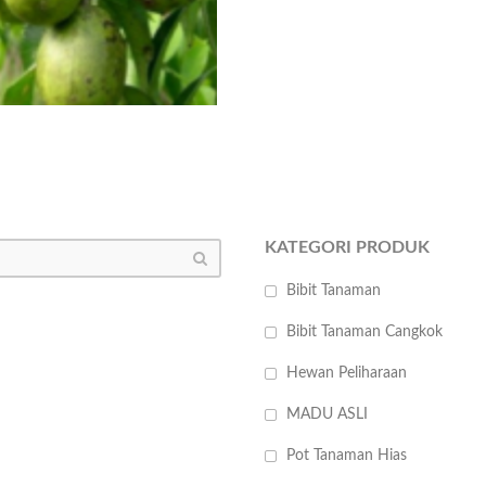
KATEGORI PRODUK
Bibit Tanaman
Bibit Tanaman Cangkok
Hewan Peliharaan
MADU ASLI
Pot Tanaman Hias