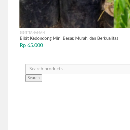
BIBIT TANAMAN
Bibit Kedondong Mini Besar, Murah, dan Berkualitas
Rp
65.000
Search