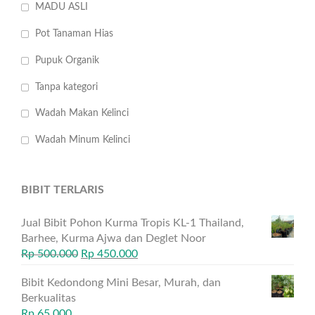
MADU ASLI
Pot Tanaman Hias
Pupuk Organik
Tanpa kategori
Wadah Makan Kelinci
Wadah Minum Kelinci
BIBIT TERLARIS
Jual Bibit Pohon Kurma Tropis KL-1 Thailand,
Barhee, Kurma Ajwa dan Deglet Noor
Rp
500.000
Rp
450.000
Bibit Kedondong Mini Besar, Murah, dan
Berkualitas
Rp
65.000