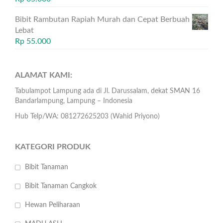
Bibit Rambutan Rapiah Murah dan Cepat Berbuah
Lebat
Rp
55.000
ALAMAT KAMI:
Tabulampot Lampung ada di Jl. Darussalam, dekat SMAN 16
Bandarlampung, Lampung – Indonesia
Hub Telp/WA: 081272625203 (Wahid Priyono)
KATEGORI PRODUK
Bibit Tanaman
Bibit Tanaman Cangkok
Hewan Peliharaan