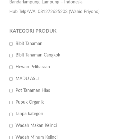
Bandarlampung, Lampung – Indonesia
Hub Telp/WA: 081272625203 (Wahid Priyono)
KATEGORI PRODUK
Bibit Tanaman
Bibit Tanaman Cangkok
Hewan Peliharaan
MADU ASLI
Pot Tanaman Hias
Pupuk Organik
Tanpa kategori
Wadah Makan Kelinci
Wadah Minum Kelinci