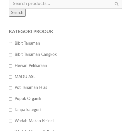
Search
KATEGORI PRODUK
Bibit Tanaman
Bibit Tanaman Cangkok
Hewan Peliharaan
MADU ASLI
Pot Tanaman Hias
Pupuk Organik
Tanpa kategori
Wadah Makan Kelinci