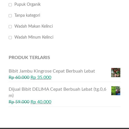
Pupuk Organik
Tanpa kategori
Wadah Makan Kelinci
Wadah Minum Kelinci
PRODUK TERLARIS
Bibit Jambu Kingrose Cepat Berbuah Lebat
Rp
60.000
Rp
35.000
Dijual Bibit DELIMA Cepat Berbuah Lebat (tg.0,6
m)
Rp
59.000
Rp
40.000