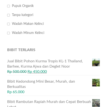
Pupuk Organik
Tanpa kategori
Wadah Makan Kelinci
Wadah Minum Kelinci
BIBIT TERLARIS
Jual Bibit Pohon Kurma Tropis KL-1 Thailand,
Barhee, Kurma Ajwa dan Deglet Noor
Rp
500.000
Rp
450.000
Bibit Kedondong Mini Besar, Murah, dan
Berkualitas
Rp
65.000
Bibit Rambutan Rapiah Murah dan Cepat Berbuah