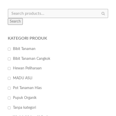
Search
KATEGORI PRODUK
Bibit Tanaman
Bibit Tanaman Cangkok
Hewan Peliharaan
MADU ASLI
Pot Tanaman Hias
Pupuk Organik
Tanpa kategori