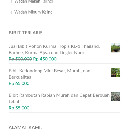
Wadah Makan Kelinci
Wadah Minum Kelinci
BIBIT TERLARIS
Jual Bibit Pohon Kurma Tropis KL-1 Thailand,
Barhee, Kurma Ajwa dan Deglet Noor
Rp
500.000
Rp
450.000
Bibit Kedondong Mini Besar, Murah, dan
Berkualitas
Rp
65.000
Bibit Rambutan Rapiah Murah dan Cepat Berbuah
Lebat
Rp
55.000
ALAMAT KAMI: