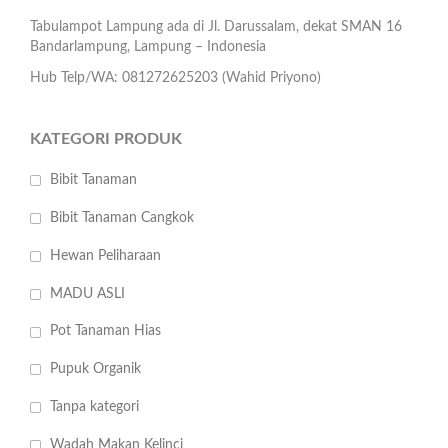
Tabulampot Lampung ada di Jl. Darussalam, dekat SMAN 16
Bandarlampung, Lampung – Indonesia
Hub Telp/WA: 081272625203 (Wahid Priyono)
KATEGORI PRODUK
Bibit Tanaman
Bibit Tanaman Cangkok
Hewan Peliharaan
MADU ASLI
Pot Tanaman Hias
Pupuk Organik
Tanpa kategori
Wadah Makan Kelinci