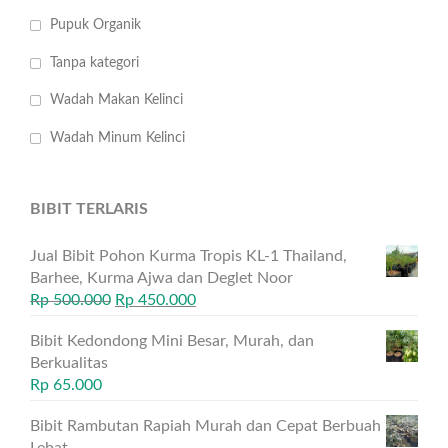
Pupuk Organik
Tanpa kategori
Wadah Makan Kelinci
Wadah Minum Kelinci
BIBIT TERLARIS
Jual Bibit Pohon Kurma Tropis KL-1 Thailand,
Barhee, Kurma Ajwa dan Deglet Noor
Rp
500.000
Rp
450.000
Bibit Kedondong Mini Besar, Murah, dan
Berkualitas
Rp
65.000
Bibit Rambutan Rapiah Murah dan Cepat Berbuah