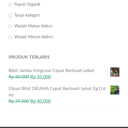
Pupuk Organik
Tanpa kategori
Wadah Makan Kelinci
Wadah Minum Kelinci
PRODUK TERLARIS
Bibit Jambu Kingrose Cepat Berbuah Lebat
Rp
60.000
Rp
35.000
Dijual Bibit DELIMA Cepat Berbuah Lebat (tg.0,6
m)
Rp
59.000
Rp
40.000