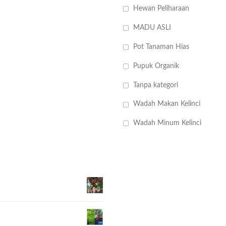
Hewan Peliharaan
MADU ASLI
Pot Tanaman Hias
Pupuk Organik
Tanpa kategori
Wadah Makan Kelinci
Wadah Minum Kelinci