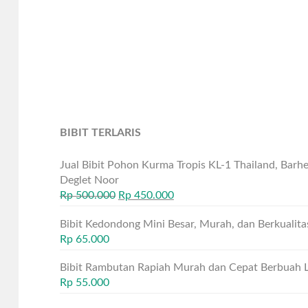
BIBIT TERLARIS
Jual Bibit Pohon Kurma Tropis KL-1 Thailand, Bar
Deglet Noor
Rp
500.000
Rp
450.000
Bibit Kedondong Mini Besar, Murah, dan Berkualita
Rp
65.000
Bibit Rambutan Rapiah Murah dan Cepat Berbuah 
Rp
55.000