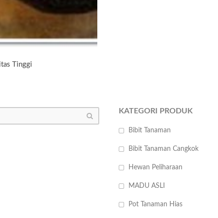
tas Tinggi
KATEGORI PRODUK
Bibit Tanaman
Bibit Tanaman Cangkok
Hewan Peliharaan
MADU ASLI
Pot Tanaman Hias